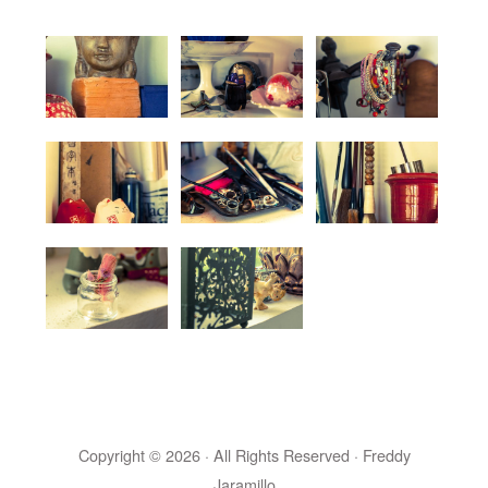
Copyright © 2026 · All Rights Reserved · Freddy
Jaramillo