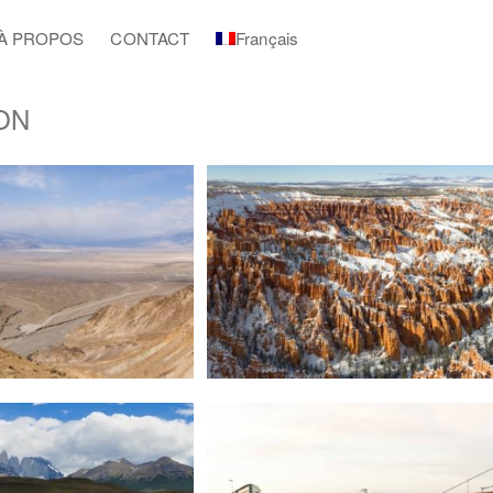
À PROPOS
CONTACT
Français
ON