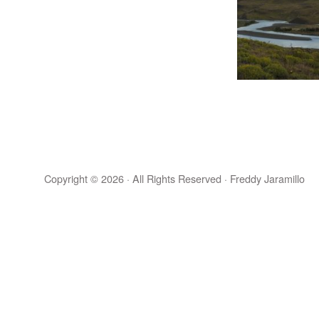
Copyright © 2026 · All Rights Reserved · Freddy Jaramillo