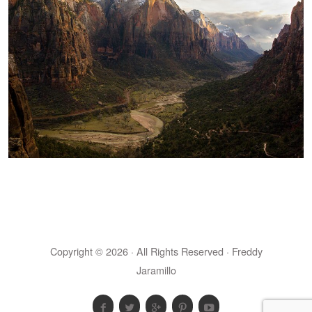
Copyright © 2026 · All Rights Reserved · Freddy
Jaramillo