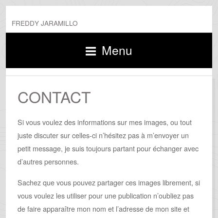
FREDDY JARAMILLO
Menu
CONTACT
Si vous voulez des informations sur mes images, ou tout
juste discuter sur celles-ci n’hésitez pas à m’envoyer un
petit message, je suis toujours partant pour échanger avec
d’autres personnes.
Sachez que vous pouvez partager ces images librement, si
vous voulez les utiliser pour une publication n’oubliez pas
de faire apparaître mon nom et l’adresse de mon site et