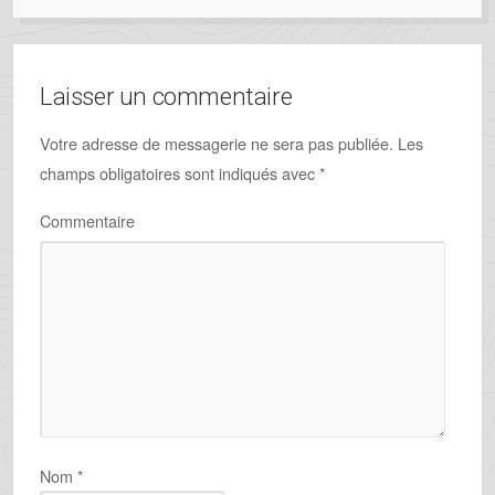
Laisser un commentaire
Votre adresse de messagerie ne sera pas publiée.
Les
champs obligatoires sont indiqués avec
*
Commentaire
Nom
*