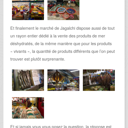
Et finalement le marché de Jagalchi dispose aussi de tout
un rayon entier dédié à la vente des produits de mer
déshydratés, de la même manière que pour les produits
« vivants », la quantité de produits différents que l’on peut
trouver est plutôt surprenante.
Et si jamais vous vous posez la question, la réponse est