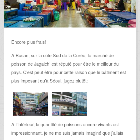
Encore plus frais!
A Busan, sur la côte Sud de la Corée, le marché de
poisson de Jagalchi est réputé pour être le meilleur du
pays. C’est peut être pour cette raison que le bâtiment est
plus imposant qu’à Séoul, jugez plutôt:
A l’intérieur, la quantité de poissons encore vivants est
impressionnant, je ne me suis jamais imaginé que j’allais