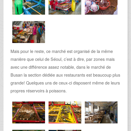
Mais pour le reste, ce marché est organisé de la même
manière que celui de Séoul, c’est à dire, par zones mais
avec une différence assez notable, dans le marché de
Busan la section dédiée aux restaurants est beaucoup plus
grande! Quelques uns de ceux-ci disposent même de leurs
propres réservoirs à poissons.